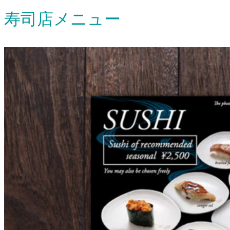
寿司店メニュー