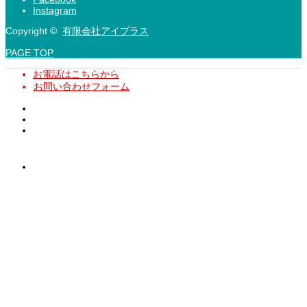
Instagram
Copyright ©
有限会社アイプラス
PAGE TOP
お電話はこちらから
お問い合わせフォーム