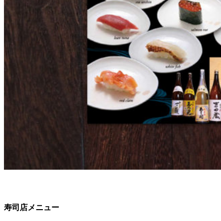
寿司店メニュー